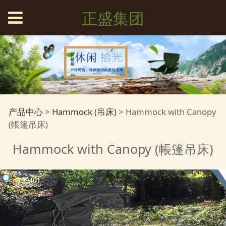
正盛集团
Hammock with
产品中心
>
Hammock (吊床)
>
Hammock with Canopy
(帳篷吊床)
Canopy (帳篷吊床)
Hammock with Canopy (帳篷吊床)